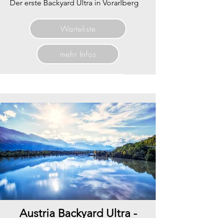
Der erste Backyard Ultra in Vorarlberg
Warteliste
mehr Infos
Austria Backyard Ultra -