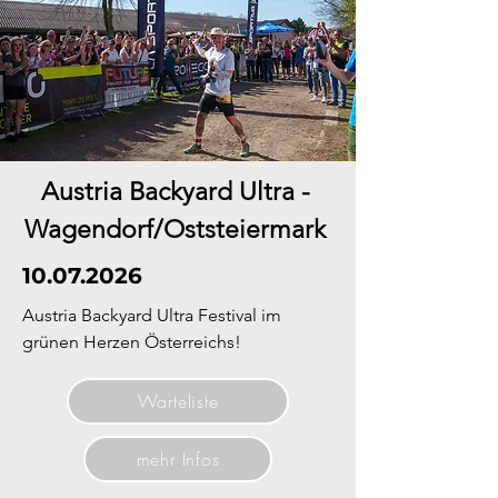
Austria Backyard Ultra -
Wagendorf/Oststeiermark
10.07.2026
Austria Backyard Ultra Festival im
grünen Herzen Österreichs!
Warteliste
mehr Infos