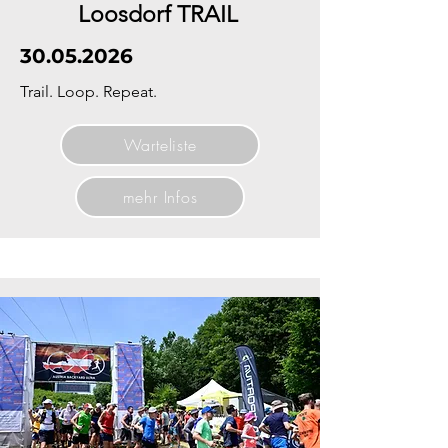
Loosdorf TRAIL
30.05.2026
Trail. Loop. Repeat.
Warteliste
mehr Infos