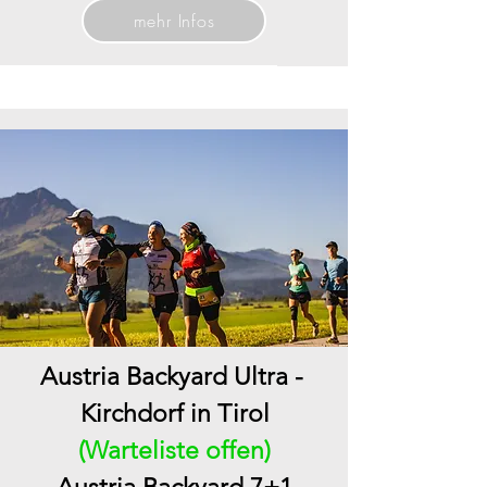
mehr Infos
Austria Backyard Ultra -
Kirchdorf in Tirol
(Warteliste offen)