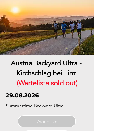
Austria Backyard Ultra -
Kirchschlag bei Linz
(Warteliste sold out)
29.08.2026
Summertime Backyard Ultra
Warteliste