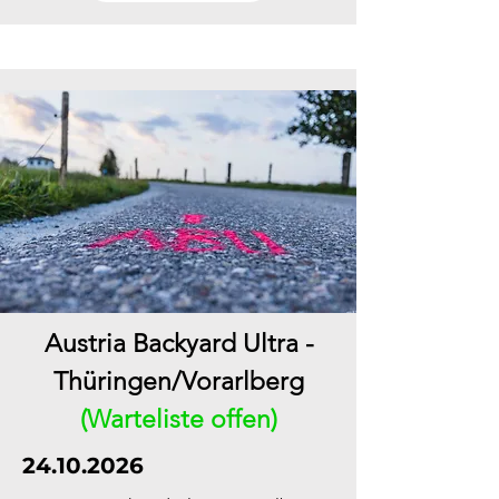
Austria Backyard Ultra -
Thüringen/Vorarlberg
(Warteliste offen)
24.10.2026