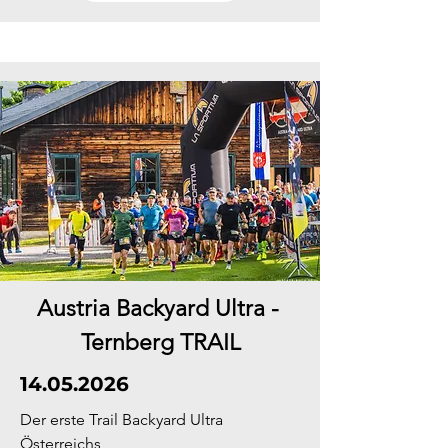
Austria Backyard Ultra -
Ternberg TRAIL
14.05.2026
Der erste Trail Backyard Ultra
Österreichs