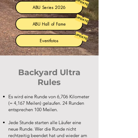
ABU Series 2026
ABU Hall of Fame
Eventfotos
Backyard Ultra
Rules
Es wird eine Runde von 6,706 Kilometer
(= 4,167 Meilen) gelaufen. 24 Runden
entsprechen 100 Meilen.
Jede Stunde starten alle Läufer eine
neue Runde. Wer die Runde nicht
rechtzeitig beendet hat und wieder am