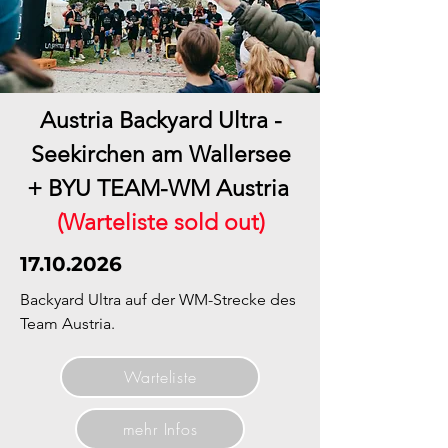
Austria Backyard Ultra -
Seekirchen am Wallersee
+ BYU TEAM-WM Austria
(Warteliste sold out)
17.10.2026
Backyard Ultra auf der WM-Strecke des
Team Austria.
Warteliste
mehr Infos