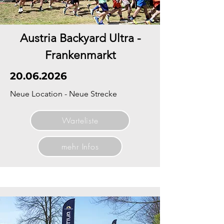
Austria Backyard Ultra -
Frankenmarkt
20.06.2026
Neue Location - Neue Strecke
Warteliste
mehr Infos