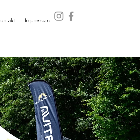
ontakt
Impressum