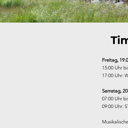
Ti
Freitag, 19.
15:00 Uhr b
17:00 Uhr: 
Samstag, 20
07:00 Uhr b
09:00 Uhr: 
Musikalisch